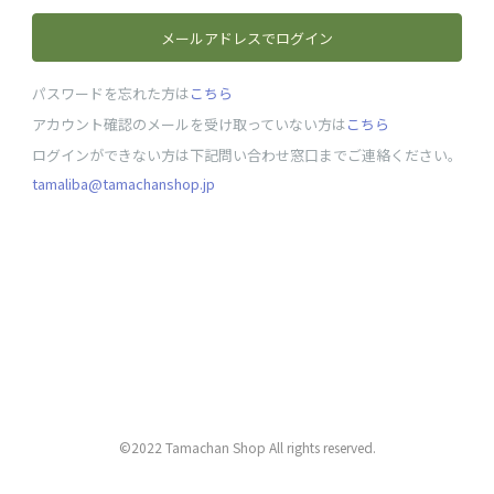
メールアドレスでログイン
パスワードを忘れた方は
こちら
アカウント確認のメールを受け取っていない方は
こちら
ログインができない方は下記問い合わせ窓口までご連絡ください。
tamaliba@tamachanshop.jp
©2022 Tamachan Shop All rights reserved.