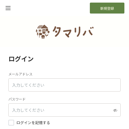
新規登録
ログイン
メールアドレス
パスワード
ログインを記憶する