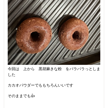
今回は 上から 黒胡麻きな粉 をパラパラっとしま
した
カカオパウダーでももちろんいいです
そのままでも👍