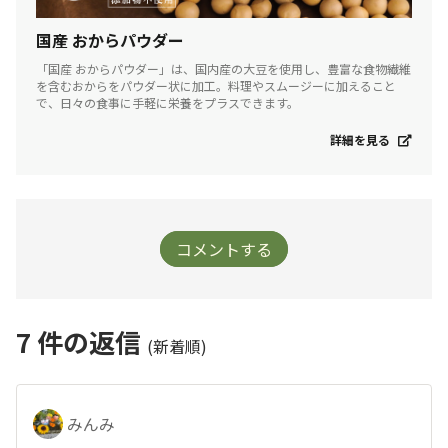
国産 おからパウダー
「国産 おからパウダー」は、国内産の大豆を使用し、豊富な食物繊維
を含むおからをパウダー状に加工。料理やスムージーに加えること
で、日々の食事に手軽に栄養をプラスできます。
詳細を見る
コメントする
7
件の返信
(新着順)
みんみ