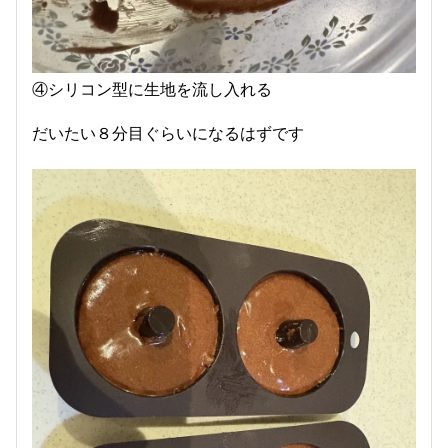
④シリコン型に生地を流し入れる
だいたい８分目ぐらいになるはずです