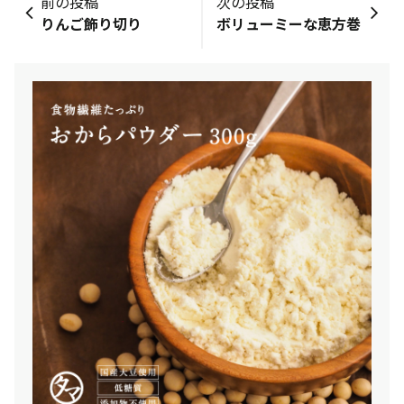
前の投稿
次の投稿
りんご飾り切り
ボリューミーな恵方巻