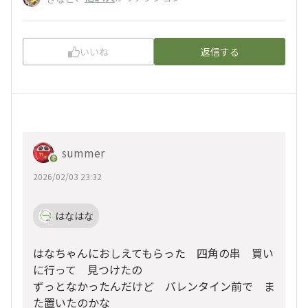
いいね
返信する
summer
2026/02/03 23:32
はなはな
はなちゃんにおしえてもらった 四角の串 買い
に行って 見つけたの
ずっとなかったんだけど バレンタイン前で ま
た置いたのかな