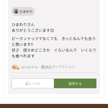
ひまわり
ひまわりさん
ありがとうございます😊
ピーカンナッツでなくても きっとなんでも合う
と思います‼️
甘さ 控えめどころか ぐらいなんで いくらで
も食べれます
、
他16人
がリアクション
はりねずみ
いいね
返信する