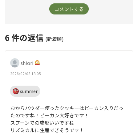
コメントする
6
件の返信
(新着順)
shiori
2026/02/03 13:05
summer
おからパウダー使ったクッキーはピーカン入りだっ
たのですね！ピーカン大好きです！
スプーンでの成形いいですね
リズミカルに生産できそうです！