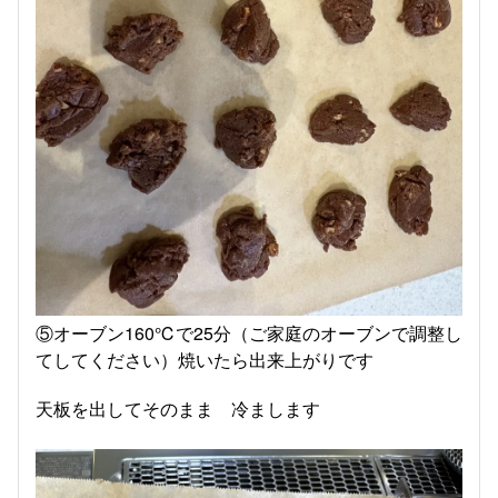
⑤オーブン160℃で25分（ご家庭のオーブンで調整し
てしてください）焼いたら出来上がりです
天板を出してそのまま 冷まします