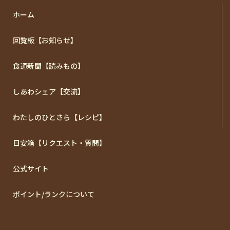
ホーム
回覧板【お知らせ】
食通新聞【読みもの】
しあわシェア【交流】
わたしのひとさら【レシピ】
目安箱【リクエスト・質問】
公式サイト
ポイント/ランクについて