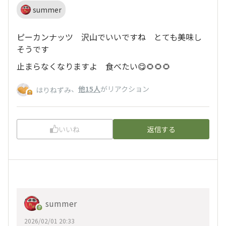
summer
ピーカンナッツ 沢山でいいですね とても美味し
そうです
止まらなくなりますよ 食べたい😋🌻🌻🌻
、
他15人
がリアクション
はりねずみ
いいね
返信する
summer
2026/02/01 20:33