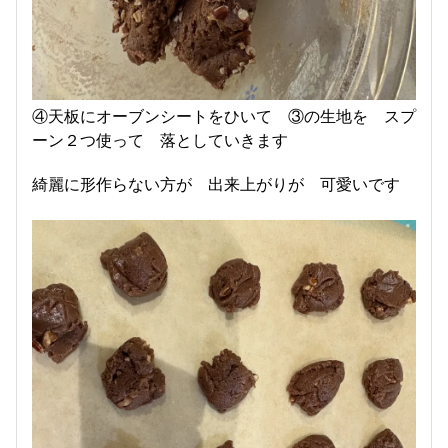
④天板にオーブンシートをひいて ③の生地を スプ
ーン２つ使って 落としていきます
綺麗に形作らない方が 出来上がりが 可愛いです