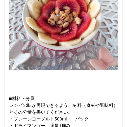
■材料・分量
レシピの味が再現できるよう、材料（食材や調味料）
とその分量を書いてください。
・プレーンヨーグルト500ml 1パック
・ドライマンゴー 適量1掴み