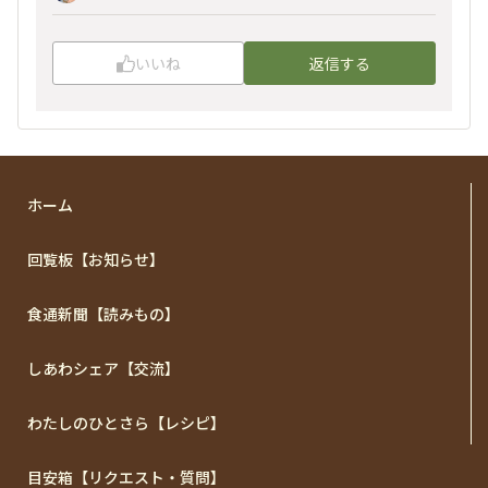
いいね
返信する
ホーム
回覧板【お知らせ】
食通新聞【読みもの】
しあわシェア【交流】
わたしのひとさら【レシピ】
目安箱【リクエスト・質問】