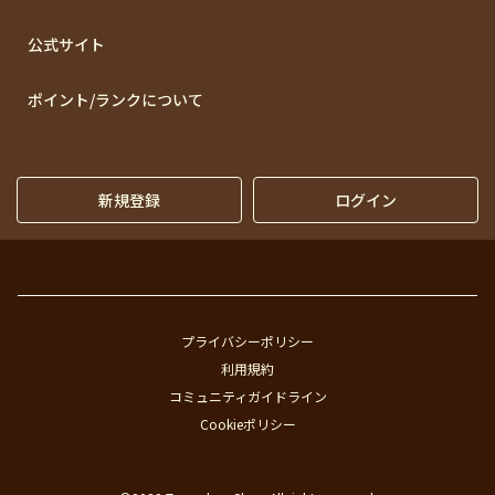
公式サイト
ポイント/ランクについて
新規登録
ログイン
プライバシーポリシー
利用規約
コミュニティガイドライン
Cookieポリシー