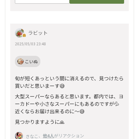
ラビット
2025/05/03 23:48
こいぬ
旬が短くあっという間に消えるので、見つけたら
買いだと思いまーす😅
大型スーパーならあると思います。都内では、ヨ
ーカドーや小さなスーパーにもあるのですが💦
近くならお届け出来るのに〜😅
見つかりますように🙏
、
他4人
がリアクション
きなこ