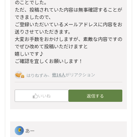
のことでした。
ただ、投稿されていた内容は無事確認することが
できましたので、
ご登録いただいているメールアドレスに内容をお
送りさせていただきます。
大変お手数をおかけしますが、素敵な内容ですの
でぜひ改めて投稿いただけますと
嬉しいです♪
ご確認を宜しくお願いします！
、
他16人
がリアクション
はりねずみ
いいね
返信する
あー