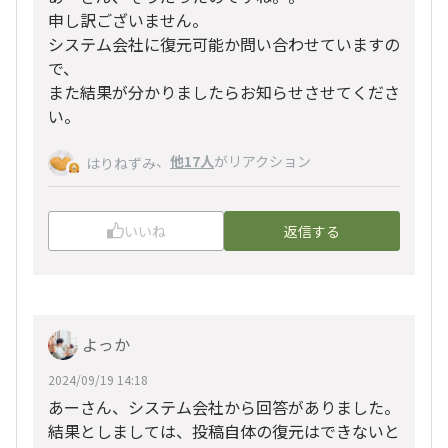
申し訳ございません。
システム会社に復元可能か問い合わせていますの
で、
また結果が分かりましたらお知らせさせてくださ
い。
、
他17人
がリアクション
はりねずみ
いいね
返信する
よっか
2024/09/19 14:18
あーさん、システム会社から回答がありました。
結果としましては、投稿自体の復元はできないと