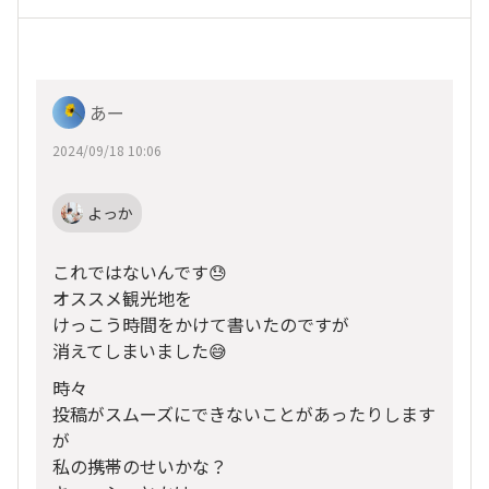
あー
2024/09/18 10:06
よっか
これではないんです😓
オススメ観光地を
けっこう時間をかけて書いたのですが
消えてしまいました😅
時々
投稿がスムーズにできないことがあったりします
が
私の携帯のせいかな？