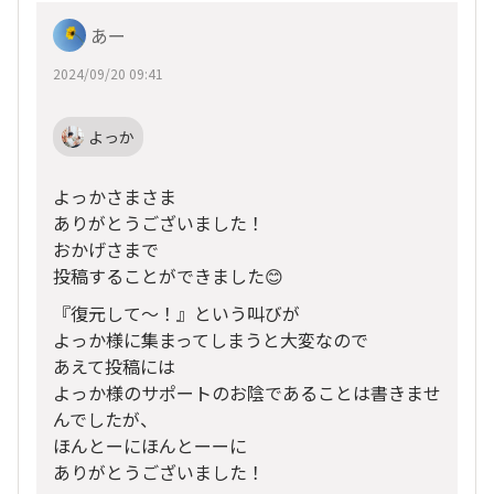
あー
2024/09/20 09:41
よっか
よっかさまさま
ありがとうございました！
おかげさまで
投稿することができました😊
『復元して～！』という叫びが
よっか様に集まってしまうと大変なので
あえて投稿には
よっか様のサポートのお陰であることは書きませ
んでしたが、
ほんとーにほんとーーに
ありがとうございました！