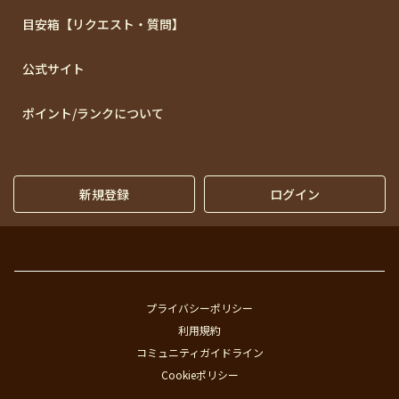
目安箱【リクエスト・質問】
公式サイト
ポイント/ランクについて
新規登録
ログイン
プライバシーポリシー
利用規約
コミュニティガイドライン
Cookieポリシー