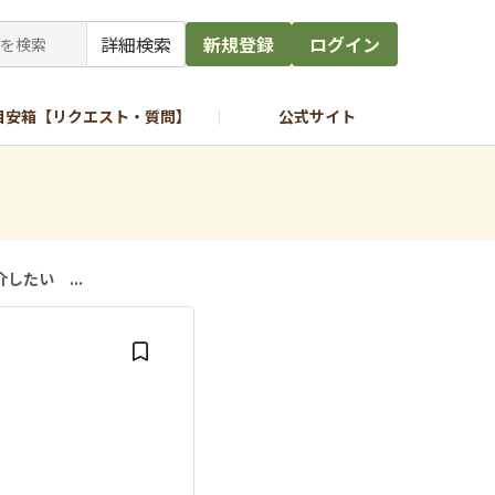
詳細検索
新規登録
ログイン
目安箱【リクエスト・質問】
公式サイト
したい ...