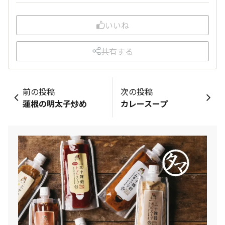
いいね
共有する
前の投稿
次の投稿
蓮根の明太子炒め
カレースープ