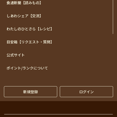
食通新聞【読みもの】
しあわシェア【交流】
わたしのひとさら【レシピ】
目安箱【リクエスト・質問】
公式サイト
ポイント/ランクについて
新規登録
ログイン