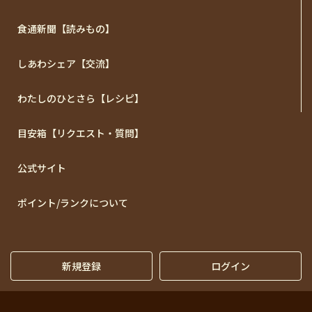
食通新聞【読みもの】
しあわシェア【交流】
わたしのひとさら【レシピ】
目安箱【リクエスト・質問】
公式サイト
ポイント/ランクについて
新規登録
ログイン