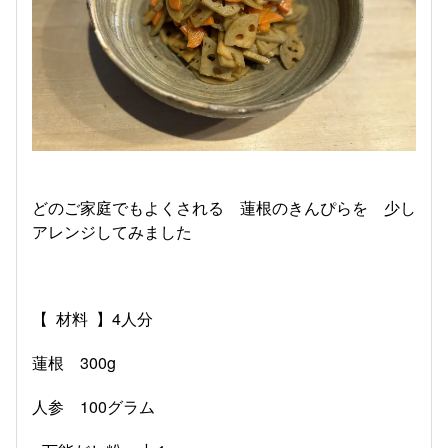
どのご家庭でもよくされる 蓮根のきんぴらを 少し
アレンジしてみました
【 材料 】4人分
蓮根 300g
人参 100グラム