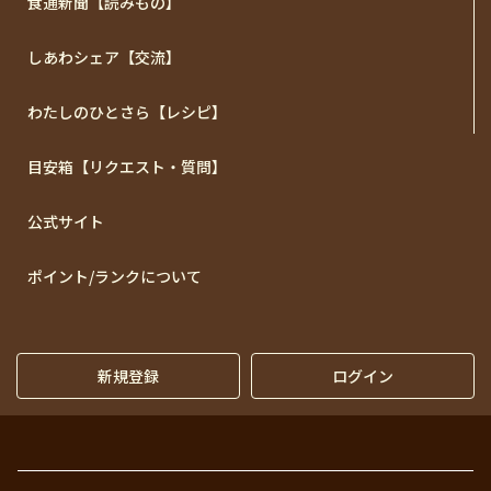
食通新聞【読みもの】
しあわシェア【交流】
わたしのひとさら【レシピ】
目安箱【リクエスト・質問】
公式サイト
ポイント/ランクについて
新規登録
ログイン