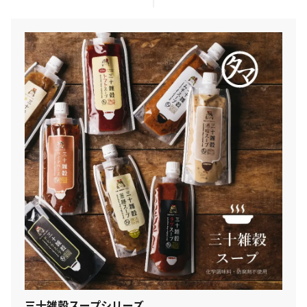
三十雑穀スープシリーズ