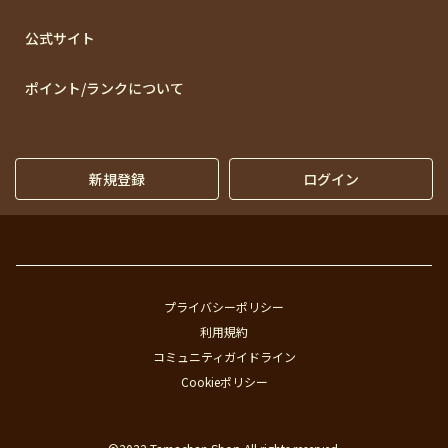
公式サイト
ポイント/ランクについて
新規登録
ログイン
プライバシーポリシー
利用規約
コミュニティガイドライン
Cookieポリシー