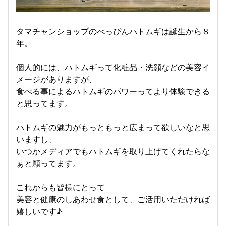
タマチャンショップのべっぴんハトムギは誕生から８
年。
個人的には、ハトムギって化粧品・洗顔などの美容イ
メージがありますが、
食べる事によるハトムギのパワーってより体験できる
と思ってます。
ハトムギの魅力がもっともっと広まって欲しいなと思
いますし、
いつかメディアでもハトムギを取り上げてくれたらな
ぁと願ってます。
これからも皆様にとって
美容と健康のしあわせ食として、ご活用いただければ
嬉しいです♪