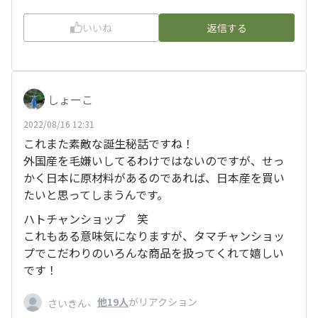
いいね
返信する
しょーこ
2022/08/16 12:31
これまた素敵な誕生秘話ですね！
外国産を毛嫌いしてるわけではないのですが、せっ
かく日本に原材料があるのであれば、日本産を買い
たいと思ってしまうんです。
ハトチャンショップ 笑
これもある意味気になりますが、タマチャンショッ
プでこだわりのいろんな商品を扱ってくれて嬉しい
です！
、
他19人
がリアクション
さいきん