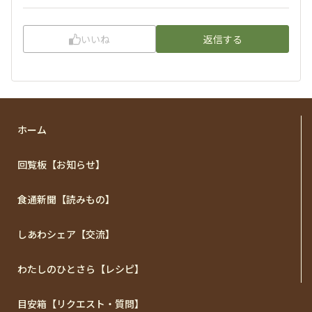
いいね
返信する
ホーム
回覧板【お知らせ】
食通新聞【読みもの】
しあわシェア【交流】
わたしのひとさら【レシピ】
目安箱【リクエスト・質問】