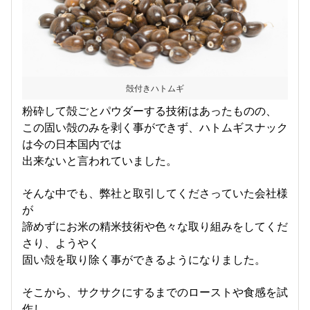
殻付きハトムギ
粉砕して殻ごとパウダーする技術はあったものの、
この固い殻のみを剥く事ができず、ハトムギスナック
は今の日本国内では
出来ないと言われていました。
そんな中でも、弊社と取引してくださっていた会社様
が
諦めずにお米の精米技術や色々な取り組みをしてくだ
さり、ようやく
固い殻を取り除く事ができるようになりました。
そこから、サクサクにするまでのローストや食感を試
作し、