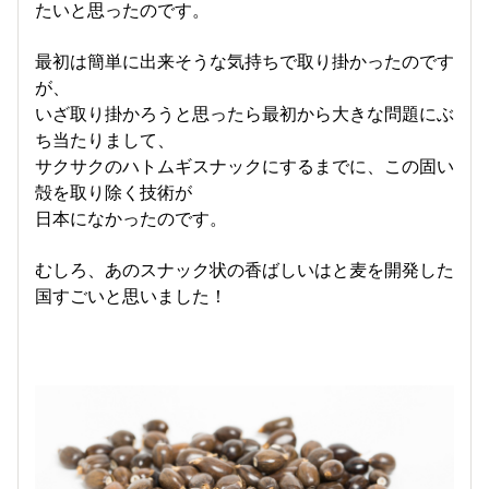
たいと思ったのです。
最初は簡単に出来そうな気持ちで取り掛かったのです
が、
いざ取り掛かろうと思ったら最初から大きな問題にぶ
ち当たりまして、
サクサクのハトムギスナックにするまでに、この固い
殻を取り除く技術が
日本になかったのです。
むしろ、あのスナック状の香ばしいはと麦を開発した
国すごいと思いました！