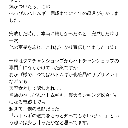
気がついたら、この
べっぴんハトムギ 完成までに４年の歳月がかかりま
した。
完成した時は、本当に嬉しかったのと、完成した時は
一次
他の商品を忘れ、こればっかり宣伝してました（笑）
一時はタマチャンショップからハトチャンショップの
専門店になりかけていた訳ですが、
おかげ様で、今ではハトムギが化粧品やサプリメント
などでも
美容食として認知されて、
当店のべっぴんハトムギも、楽天ランキング総合1位
になる奇跡までも
起きて、僕の念願だった
『ハトムギの魅力をもっと知ってもらいたい！』とい
う想いは少し叶ったかなと思ってます。