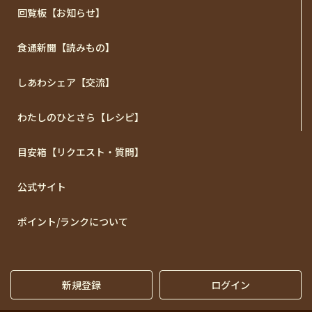
回覧板【お知らせ】
食通新聞【読みもの】
しあわシェア【交流】
わたしのひとさら【レシピ】
目安箱【リクエスト・質問】
公式サイト
ポイント/ランクについて
新規登録
ログイン