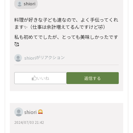
shiori
料理が好きな子ども達なので、よく手伝ってくれ
ます✨（仕事は余計増えてるんですけど🤣）
私も初めてでしたが、とっても美味しかったです
🥰
がリアクション
shiori
いいね
返信する
shiori
2024/07/03 21:42