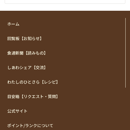
ホーム
回覧板【お知らせ】
食通新聞【読みもの】
しあわシェア【交流】
わたしのひとさら【レシピ】
目安箱【リクエスト・質問】
公式サイト
ポイント/ランクについて