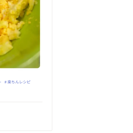
ー
楽ちんレシピ