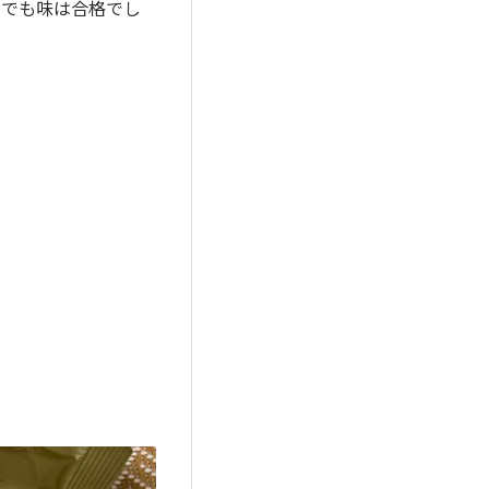
 でも味は合格でし