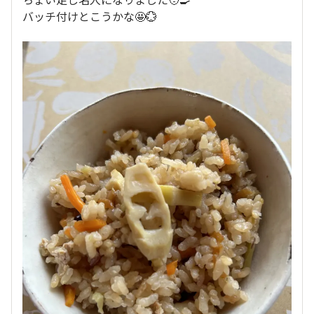
バッチ付けとこうかな🤩💮