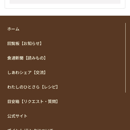
ホーム
回覧板【お知らせ】
食通新聞【読みもの】
しあわシェア【交流】
わたしのひとさら【レシピ】
目安箱【リクエスト・質問】
公式サイト