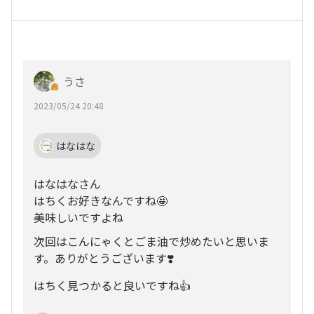
うさ
2023/05/24 20:48
はなはな
はなはなさん
はちくお好きなんですね🤩
美味しいですよね
次回はこんにゃくとごま油で炒めたいと思いま
す。ありがとうございます❣️
はちく見つかると良いですね👍