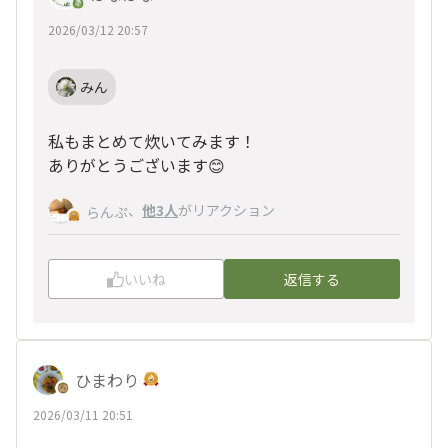
2026/03/12 20:57
みん
私もまとめて炊いてみます！
ありがとうございます😊
、
他3人
がリアクション
らんぷ
いいね
返信する
ひまわり
2026/03/11 20:51