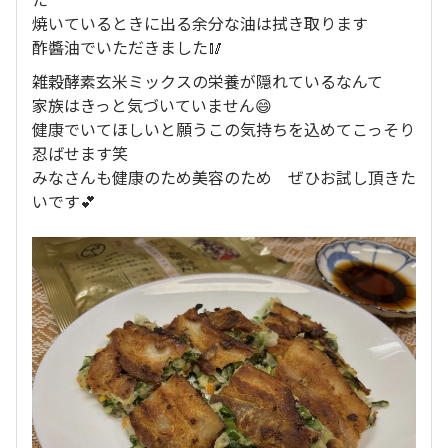
焼いているときに出る余分な油は拭き取ります
酢醬油でいただきました🥢
雑穀酵素玄米ミックスの栄養が隠れているなんて
家族はきっと気づいていません😄
健康でいてほしいと願うこの気持ちを込めてこっそり
忍ばせます笑
みなさんも健康のため美容のため ぜひお試し頂きた
いです💕