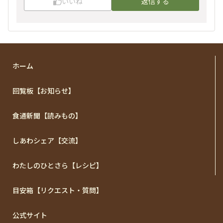
いいね
返信する
ホーム
回覧板【お知らせ】
食通新聞【読みもの】
しあわシェア【交流】
わたしのひとさら【レシピ】
目安箱【リクエスト・質問】
公式サイト