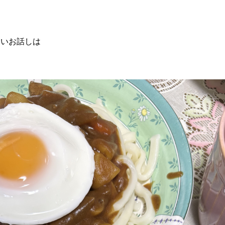
良いお話しは