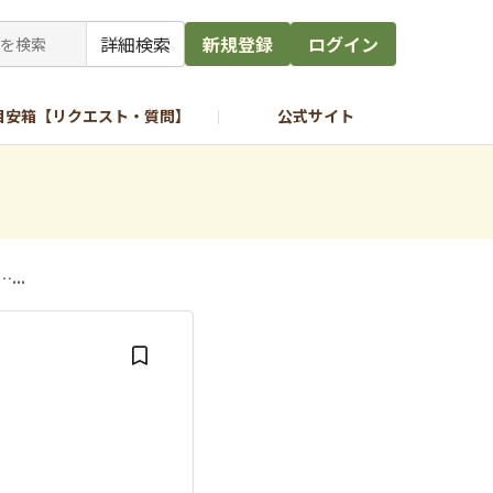
詳細検索
新規登録
ログイン
目安箱【リクエスト・質問】
公式サイト
...