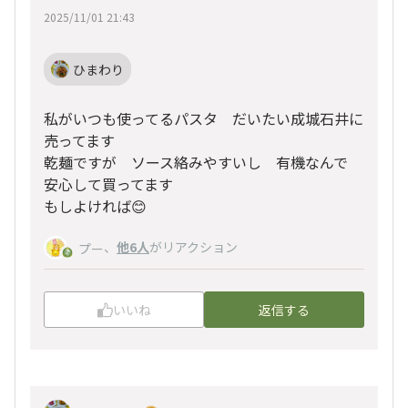
2025/11/01 21:43
ひまわり
私がいつも使ってるパスタ だいたい成城石井に
売ってます
乾麺ですが ソース絡みやすいし 有機なんで
安心して買ってます
もしよければ😊
、
他6人
がリアクション
プー
いいね
返信する