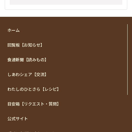
ホーム
回覧板【お知らせ】
食通新聞【読みもの】
しあわシェア【交流】
わたしのひとさら【レシピ】
目安箱【リクエスト・質問】
公式サイト