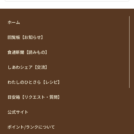
ホーム
回覧板【お知らせ】
食通新聞【読みもの】
しあわシェア【交流】
わたしのひとさら【レシピ】
目安箱【リクエスト・質問】
公式サイト
ポイント/ランクについて