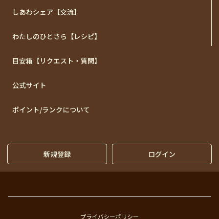
しあわシェア【交流】
わたしのひとさら【レシピ】
目安箱【リクエスト・質問】
公式サイト
ポイント/ランクについて
新規登録
ログイン
プライバシーポリシー