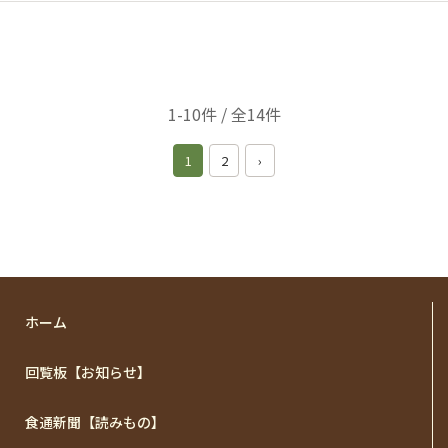
1-10件 / 全14件
1
2
›
ホーム
回覧板【お知らせ】
食通新聞【読みもの】