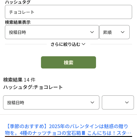
ハッシュタグ
検索結果表示
投稿日時
昇順
さらに絞り込む
検索
検索結果
14 件
ハッシュタグ:チョコレート
投稿日時
【季節のおすすめ】2025年のバレンタインは魅惑の贈り
物を。4種のナッツチョコの宝石箱🍫
こんにちは！スタッ