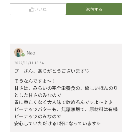
いいね
返信する
Nao
2022/11/11 18:54
プーさん、ありがとうございます♡
そうなんですよ～！
甘さは、みらいの完全栄養食の、優しいほんのり
とした甘さのみなので
胃に重たくなく大人味で飲めるんですよ～♪♪
ピーナッツバターも、無糖無塩で、原材料は有機
ピーナッツのみなので
安心していただける1杯になっています✨