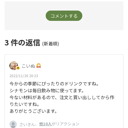
コメントする
3
件の返信
(新着順)
こいぬ
2022/11/20 20:23
今からの季節にぴったりのドリンクですね。
シナモンは毎日飲み物に使ってます。
今ない材料があるので、注文と買い出ししてから作
りたいですね。
ありがとうございます。
、
他10人
がリアクション
さいきん