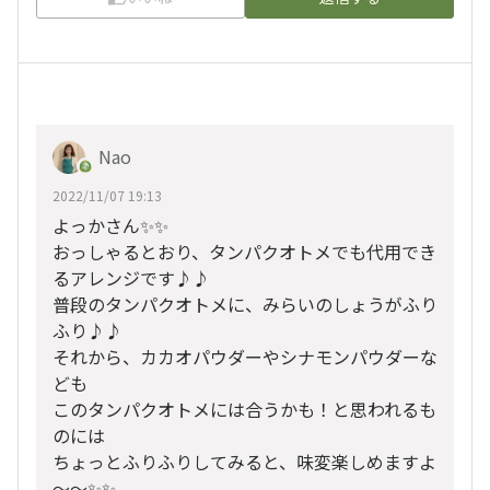
Nao
2022/11/07 19:13
よっかさん✨✨
おっしゃるとおり、タンパクオトメでも代用でき
るアレンジです♪♪
普段のタンパクオトメに、みらいのしょうがふり
ふり♪♪
それから、カカオパウダーやシナモンパウダーな
ども
このタンパクオトメには合うかも！と思われるも
のには
ちょっとふりふりしてみると、味変楽しめますよ
～～✨✨