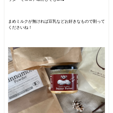
まめミルクが無ければ豆乳などお好きなもので割って
くださいね！