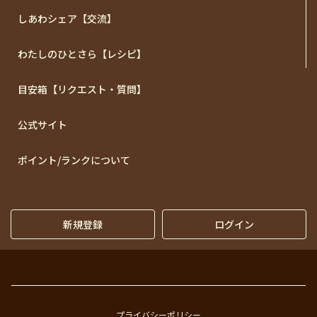
しあわシェア【交流】
わたしのひとさら【レシピ】
目安箱【リクエスト・質問】
公式サイト
ポイント/ランクについて
新規登録
ログイン
プライバシーポリシー