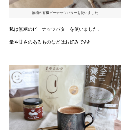
無糖の有機ピーナッツバターを使いました
私は無糖のピーナッツバターを使いました。
量や甘さのあるものなどはお好みで♪♪