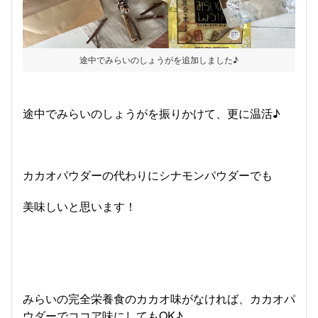
途中でみらいのしょうがを追加しました♪
途中でみらいのしょうがを振りかけて、更に温活♪
カカオパウダーの代わりにシナモンパウダーでも
美味しいと思います！
みらいの完全栄養食のカカオ味がなければ、カカオパ
ウダーでココア味にしてもOK♪