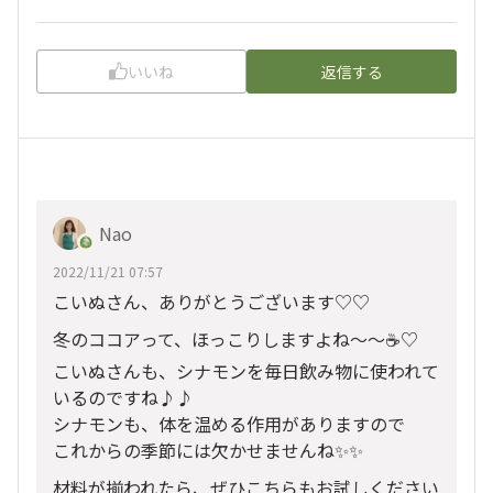
いいね
返信する
Nao
2022/11/21 07:57
こいぬさん、ありがとうございます♡♡
冬のココアって、ほっこりしますよね～～☕♡
こいぬさんも、シナモンを毎日飲み物に使われて
いるのですね♪♪
シナモンも、体を温める作用がありますので
これからの季節には欠かせませんね✨✨
材料が揃われたら、ぜひこちらもお試しください