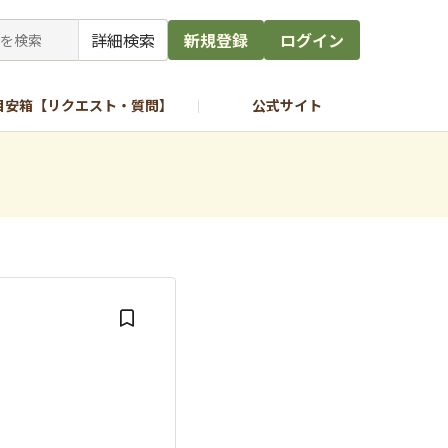
詳細検索
新規登録
ログイン
目安箱【リクエスト・質問】
公式サイト