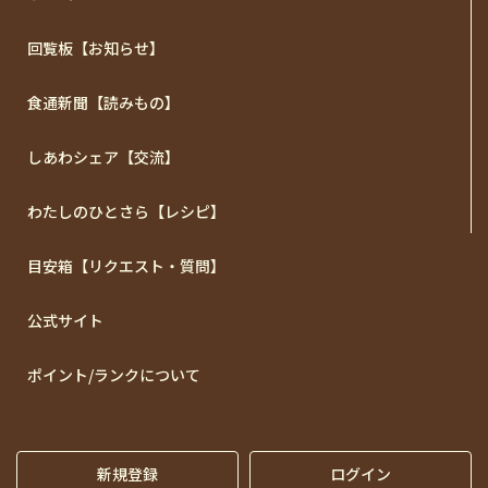
回覧板【お知らせ】
食通新聞【読みもの】
しあわシェア【交流】
わたしのひとさら【レシピ】
目安箱【リクエスト・質問】
公式サイト
ポイント/ランクについて
新規登録
ログイン