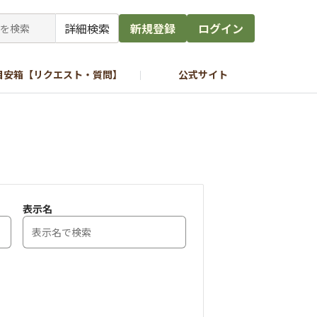
詳細検索
新規登録
ログイン
目安箱【リクエスト・質問】
公式サイト
表示名