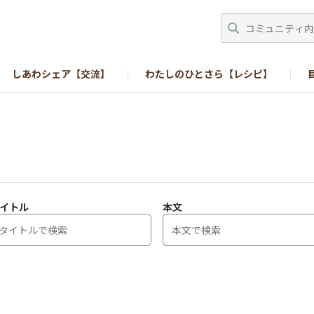
しあわシェア【交流】
わたしのひとさら【レシピ】
イトル
本文