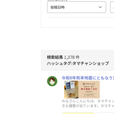
投稿日時
検索結果
1,378 件
ハッシュタグ:タマチャンショップ
令和8年熊本地震にともなう
​みなさんこんにちは、タマチャ
きな被害が出ています。タマチャ
中、売上の一部を熊本県へ寄付