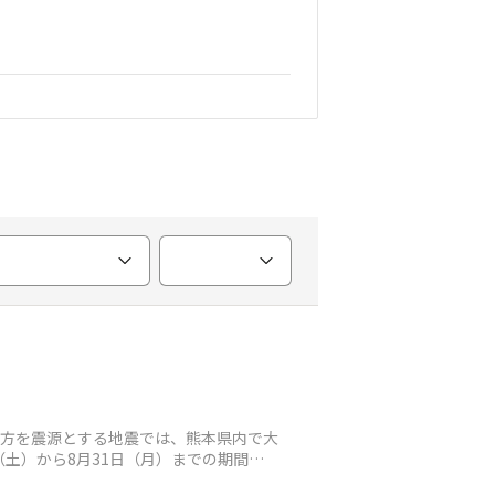
地方を震源とする地震では、熊本県内で大
土）から8月31日（月）までの期間