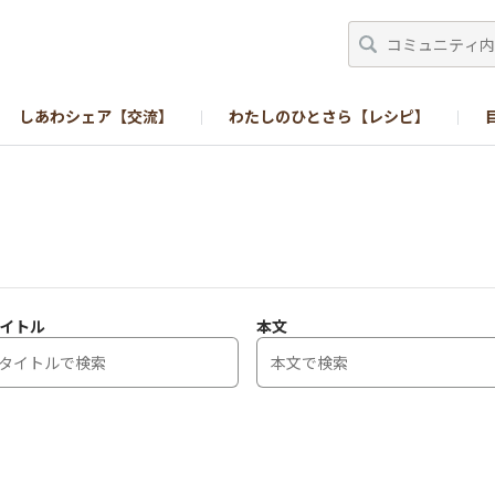
しあわシェア【交流】
わたしのひとさら【レシピ】
イトル
本文