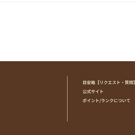
目安箱【リクエスト・質問
公式サイト
ポイント/ランクについて