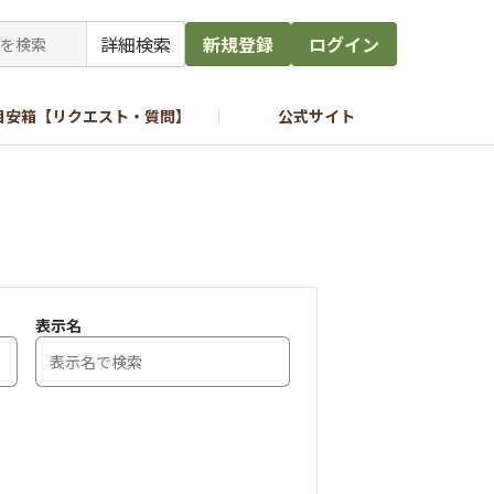
詳細検索
新規登録
ログイン
目安箱【リクエスト・質問】
公式サイト
表示名