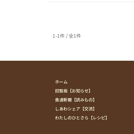
1-1件 / 全1件
ホーム
回覧板【お知らせ】
食通新聞【読みもの】
しあわシェア【交流】
わたしのひとさら【レシピ】