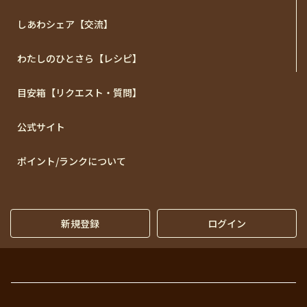
しあわシェア【交流】
わたしのひとさら【レシピ】
目安箱【リクエスト・質問】
公式サイト
ポイント/ランクについて
新規登録
ログイン