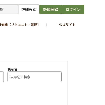
詳細検索
新規登録
ログイン
目安箱【リクエスト・質問】
公式サイト
表示名