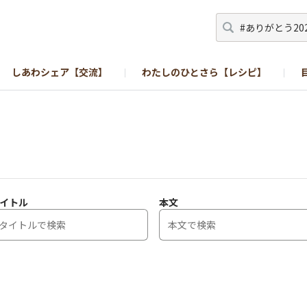
しあわシェア【交流】
わたしのひとさら【レシピ】
イトル
本文