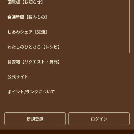
回覧板【お知らせ】
食通新聞【読みもの】
しあわシェア【交流】
わたしのひとさら【レシピ】
目安箱【リクエスト・質問】
公式サイト
ポイント/ランクについて
新規登録
ログイン