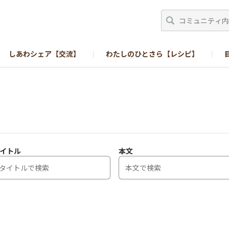
しあわシェア【交流】
わたしのひとさら【レシピ】
イトル
本文