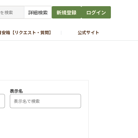
詳細検索
新規登録
ログイン
目安箱【リクエスト・質問】
公式サイト
表示名