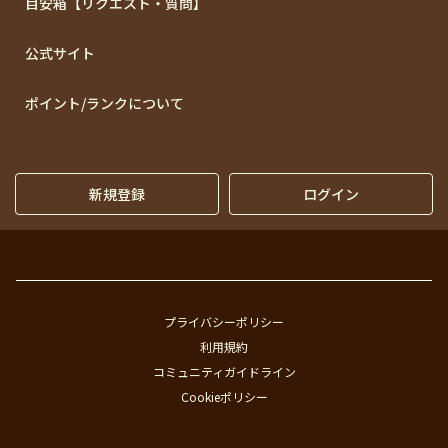
目安箱【リクエスト・質問】
公式サイト
ポイント/ランクについて
新規登録
ログイン
プライバシーポリシー
利用規約
コミュニティガイドライン
Cookieポリシー