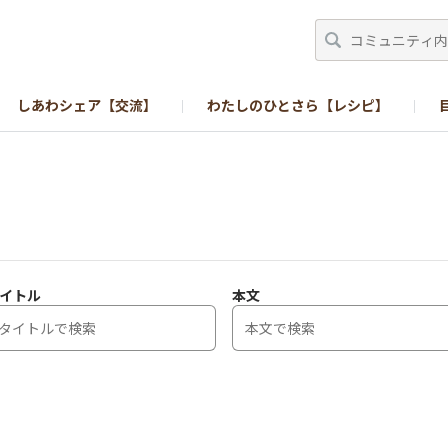
しあわシェア【交流】
わたしのひとさら【レシピ】
イトル
本文