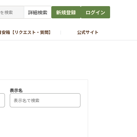
詳細検索
新規登録
ログイン
目安箱【リクエスト・質問】
公式サイト
表示名