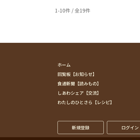
1-10件 / 全19件
ホーム
回覧板【お知らせ】
食通新聞【読みもの】
しあわシェア【交流】
わたしのひとさら【レシピ】
新規登録
ログイン