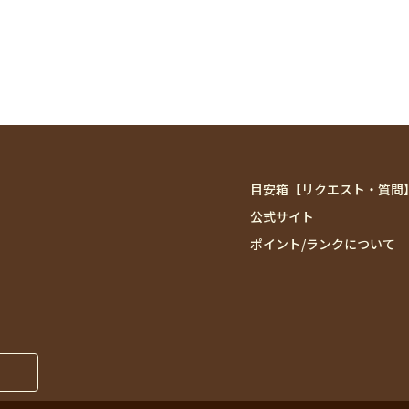
目安箱【リクエスト・質問
公式サイト
ポイント/ランクについて