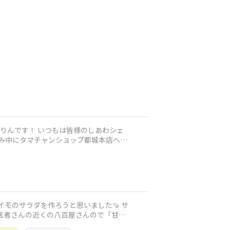
医者さんの近くの八百屋さんので「甘