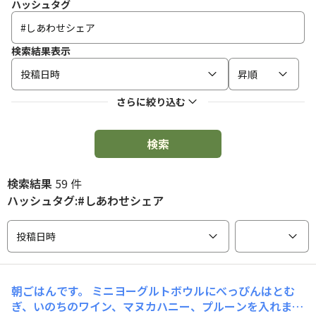
ハッシュタグ
検索結果表示
投稿日時
昇順
さらに絞り込む
検索
検索結果
59 件
ハッシュタグ:#しあわせシェア
投稿日時
朝ごはんです。 ミニヨーグルトボウルにべっぴんはとむ
ぎ、いのちのワイン、マヌカハニー、プルーンを入れまし