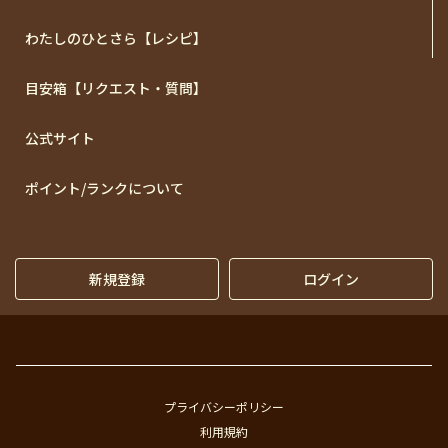
わたしのひとさら【レシピ】
目安箱【リクエスト・質問】
公式サイト
ポイント/ランクについて
新規登録
ログイン
プライバシーポリシー
利用規約