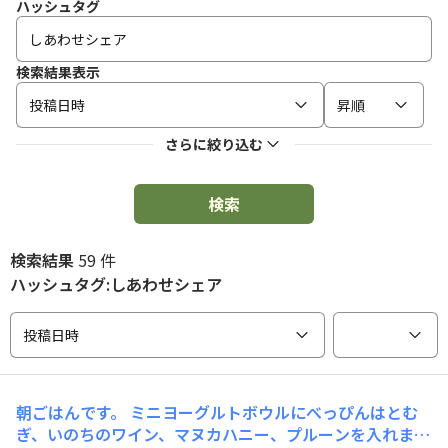
ハッシュタグ
検索結果表示
投稿日時
昇順
さらに絞り込む
検索
検索結果
59 件
ハッシュタグ:しあわせシェア
投稿日時
朝ごはんです。 ミニヨーグルトボウルにべっぴんはとむ
ぎ、いのちのワイン、マヌカハニー、プルーンを入れまし