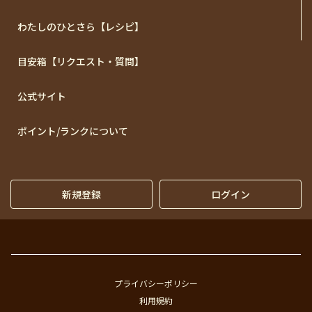
わたしのひとさら【レシピ】
目安箱【リクエスト・質問】
公式サイト
ポイント/ランクについて
新規登録
ログイン
プライバシーポリシー
利用規約