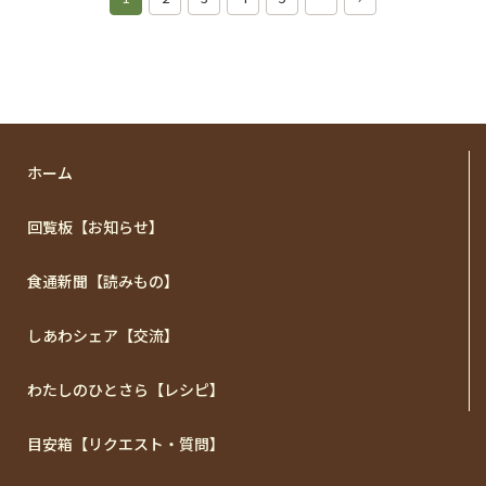
ホーム
回覧板【お知らせ】
食通新聞【読みもの】
しあわシェア【交流】
わたしのひとさら【レシピ】
目安箱【リクエスト・質問】