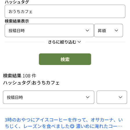
ハッシュタグ
検索結果表示
投稿日時
昇順
さらに絞り込む
検索
検索結果
108 件
ハッシュタグ:おうちカフェ
投稿日時
3時のおやつにアイスコーヒーを作って、オサカーナ、い
ちじく、レーズンを食べました😋 濃いめに淹れたコーヒ