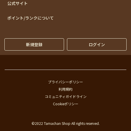
公式サイト
ポイント/ランクについて
新規登録
ログイン
プライバシーポリシー
利用規約
コミュニティガイドライン
Cookieポリシー
©2022 Tamachan Shop All rights reserved.