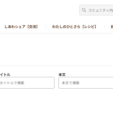
しあわシェア【交流】
わたしのひとさら【レシピ】
イトル
本文