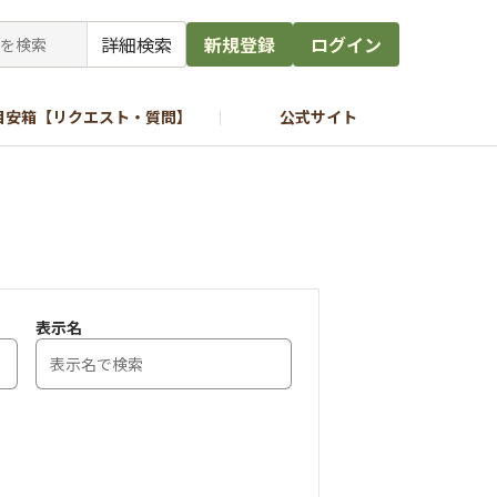
詳細検索
新規登録
ログイン
目安箱【リクエスト・質問】
公式サイト
表示名