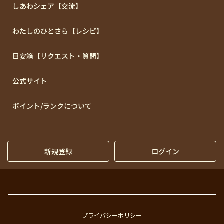
しあわシェア【交流】
わたしのひとさら【レシピ】
目安箱【リクエスト・質問】
公式サイト
ポイント/ランクについて
新規登録
ログイン
プライバシーポリシー