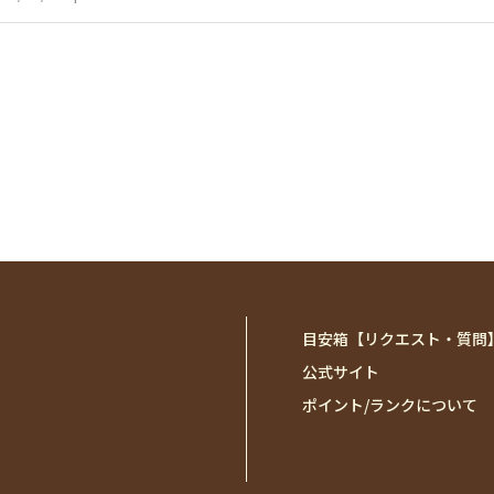
目安箱【リクエスト・質問
公式サイト
ポイント/ランクについて