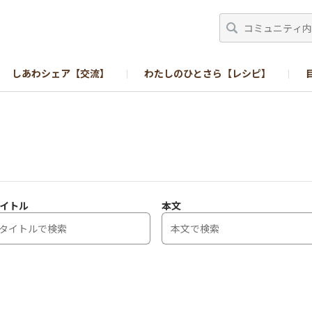
しあわシェア【交流】
わたしのひとさら【レシピ】
イトル
本文