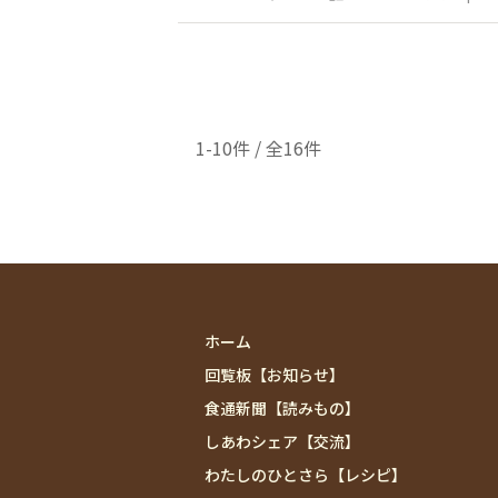
1-10件 / 全16件
ホーム
回覧板【お知らせ】
食通新聞【読みもの】
しあわシェア【交流】
わたしのひとさら【レシピ】