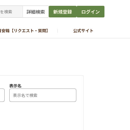
詳細検索
新規登録
ログイン
目安箱【リクエスト・質問】
公式サイト
表示名